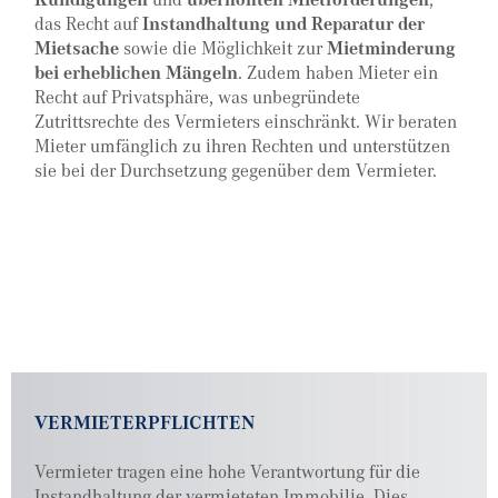
das Recht auf
Instandhaltung und Reparatur der
Mietsache
sowie die Möglichkeit zur
Mietminderung
bei erheblichen Mängeln
. Zudem haben Mieter ein
Recht auf Privatsphäre, was unbegründete
Zutrittsrechte des Vermieters einschränkt. Wir beraten
Mieter umfänglich zu ihren Rechten und unterstützen
sie bei der Durchsetzung gegenüber dem Vermieter.
VERMIETERPFLICHTEN
Vermieter tragen eine hohe Verantwortung für die
Instandhaltung der vermieteten Immobilie. Dies