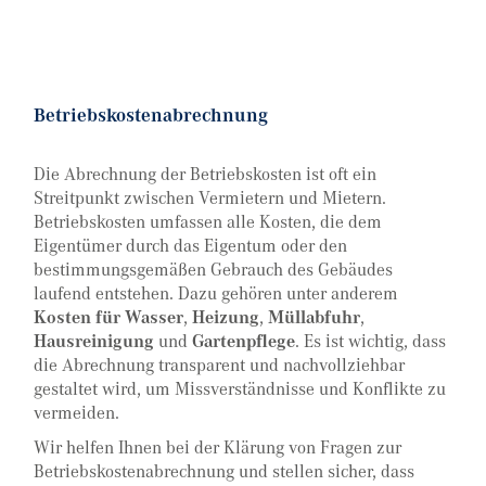
Betriebskostenabrechnung
Die Abrechnung der Betriebskosten ist oft ein
Streitpunkt zwischen Vermietern und Mietern.
Betriebskosten umfassen alle Kosten, die dem
Eigentümer durch das Eigentum oder den
bestimmungsgemäßen Gebrauch des Gebäudes
laufend entstehen. Dazu gehören unter anderem
Kosten für Wasser
,
Heizung
,
Müllabfuhr
,
Hausreinigung
und
Gartenpflege
. Es ist wichtig, dass
die Abrechnung transparent und nachvollziehbar
gestaltet wird, um Missverständnisse und Konflikte zu
vermeiden.
Wir helfen Ihnen bei der Klärung von Fragen zur
Betriebskostenabrechnung und stellen sicher, dass