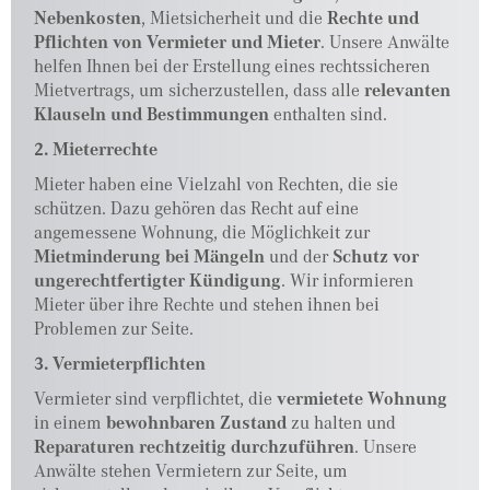
Nebenkosten
, Mietsicherheit und die
Rechte und
Pflichten von Vermieter und Mieter
. Unsere Anwälte
helfen Ihnen bei der Erstellung eines rechtssicheren
Mietvertrags, um sicherzustellen, dass alle
relevanten
Klauseln und Bestimmungen
enthalten sind.
2. Mieterrechte
Mieter haben eine Vielzahl von Rechten, die sie
schützen. Dazu gehören das Recht auf eine
angemessene Wohnung, die Möglichkeit zur
Mietminderung bei Mängeln
und der
Schutz vor
ungerechtfertigter Kündigung
. Wir informieren
Mieter über ihre Rechte und stehen ihnen bei
Problemen zur Seite.
3. Vermieterpflichten
Vermieter sind verpflichtet, die
vermietete Wohnung
in einem
bewohnbaren Zustand
zu halten und
Reparaturen rechtzeitig durchzuführen
. Unsere
Anwälte stehen Vermietern zur Seite, um