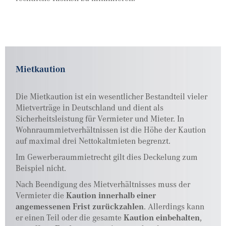
Mietkaution
Die Mietkaution ist ein wesentlicher Bestandteil vieler
Mietverträge in Deutschland und dient als
Sicherheitsleistung für Vermieter und Mieter. In
Wohnraummietverhältnissen ist die Höhe der Kaution
auf maximal drei Nettokaltmieten begrenzt.
Im Gewerberaummietrecht gilt dies Deckelung zum
Beispiel nicht.
Nach Beendigung des Mietverhältnisses muss der
Vermieter die
Kaution innerhalb einer
angemessenen Frist zurückzahlen
. Allerdings kann
er einen Teil oder die gesamte
Kaution einbehalten
,