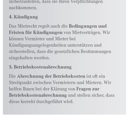
sicherzustellen, dass sie ihren Verpflichtungen
nachkommen.
4. Kündigung
Das Mietrecht regelt auch die
Bedingungen und
Fristen für Kündigungen
von Mietverträgen. Wir
können Vermieter und Mieter bei
Kündigungsangelegenheiten unterstützen und
sicherstellen, dass die gesetzlichen Bestimmungen
eingehalten werden.
5. Betriebskostenabrechnung
Die
Abrechnung der Betriebskosten
ist oft ein
Streitpunkt zwischen Vermietern und Mietern. Wir
helfen Ihnen bei der Klärung von
Fragen zur
Betriebskostenabrechnung
und stellen sicher, dass
diese korrekt durchgeführt wird.