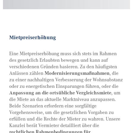
Mietpreiserhöhung
Eine Mietpreiserhöhung muss sich stets im Rahmen
des gesetzlich Erlaubten bewegen und kann auf
verschiedenen Gründen basieren. Zu den häufigsten
Anlässen zählen
Modernisierungsmaßnahmen
, die
zu einer nachhaltigen Verbesserung der Wohnsubstanz
oder zu energetischen Einsparungen führen, oder die
Anpassung an die ortsübliche Vergleichsmiete
, um
die Miete an das aktuelle Marktniveau anzupassen.
Beide Szenarien erfordern eine sorgfältige
Vorgehensweise, um die gesetzlichen Vorgaben zu
erfüllen und die Rechte der Mieter zu wahren. Unsere
Kanzlei berät Vermieter detailliert über die
rechtlichen Rahmenbedingungen für