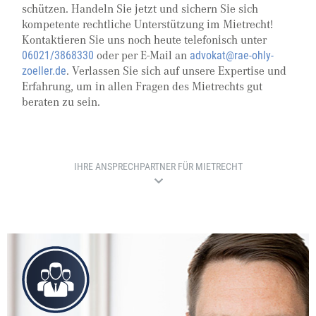
schützen. Handeln Sie jetzt und sichern Sie sich
kompetente rechtliche Unterstützung im Mietrecht!
Kontaktieren Sie uns noch heute telefonisch unter
oder per E-Mail an
06021/3868330
advokat@rae-ohly-
. Verlassen Sie sich auf unsere Expertise und
zoeller.de
Erfahrung, um in allen Fragen des Mietrechts gut
beraten zu sein.
IHRE ANSPRECHPARTNER FÜR MIETRECHT