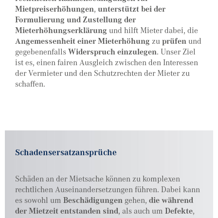
Mietpreiserhöhungen
,
unterstützt bei der
Formulierung und Zustellung der
Mieterhöhungserklärung
und hilft Mieter dabei, die
Angemessenheit einer Mieterhöhung
zu
prüfen
und
gegebenenfalls
Widerspruch einzulegen
. Unser Ziel
ist es, einen fairen Ausgleich zwischen den Interessen
der Vermieter und den Schutzrechten der Mieter zu
schaffen.
Schadensersatzansprüche
Schäden an der Mietsache können zu komplexen
rechtlichen Auseinandersetzungen führen. Dabei kann
es sowohl um
Beschädigungen
gehen,
die während
der Mietzeit entstanden sind
, als auch um
Defekte
,