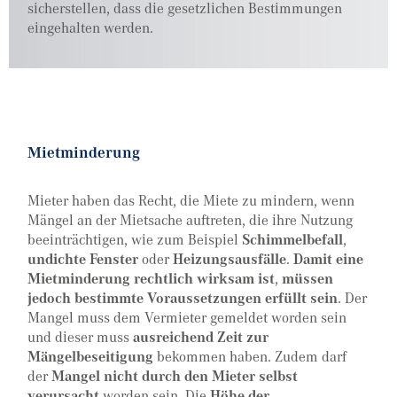
sicherstellen, dass die gesetzlichen Bestimmungen
eingehalten werden.
Mietminderung
Mieter haben das Recht, die Miete zu mindern, wenn
Mängel an der Mietsache auftreten, die ihre Nutzung
beeinträchtigen, wie zum Beispiel
Schimmelbefall
,
undichte Fenster
oder
Heizungsausfälle
.
Damit eine
Mietminderung rechtlich wirksam ist
,
müssen
jedoch bestimmte Voraussetzungen erfüllt sein
. Der
Mangel muss dem Vermieter gemeldet worden sein
und dieser muss
ausreichend Zeit zur
Mängelbeseitigung
bekommen haben. Zudem darf
der
Mangel nicht durch den Mieter selbst
verursacht
worden sein. Die
Höhe der