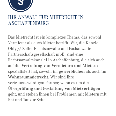
IHR ANWALT FÜR MIETRECHT IN
ASCHAFFENBURG
Das Mietrecht ist ein komplexes Thema, das sowohl
Vermieter als auch Mieter betrifft. Wir, die Kanzlei
Ohly // Zöller Rechtsanwälte und Fachanwälte
Partnerschaftsgesellschaft mbB, sind eine
Rechtsanwaltskanzlei in Aschaffenburg, die sich auch
auf die
Vertretung von Vermietern und Mietern
spezialisiert hat, sowohl im
gewerblichen
als auch im
Wohnraummietrecht
. Wir sind Ihre
vertrauenswürdigen Partner, wenn es um die
Überprüfung und Gestaltung von Mietverträgen
geht, und stehen Ihnen bei Problemen mit Mietern mit
Rat und Tat zur Seite.