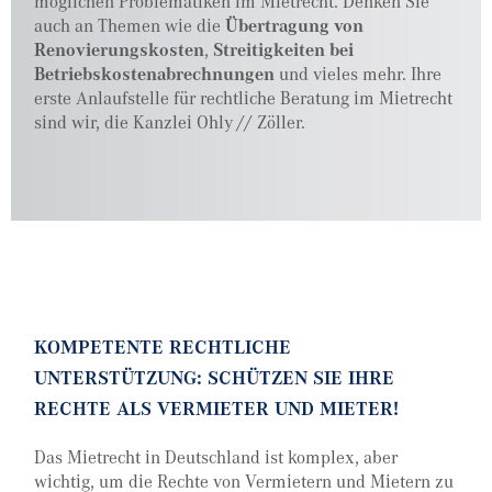
möglichen Problematiken im Mietrecht. Denken Sie
auch an Themen wie die
Übertragung von
Renovierungskosten
,
Streitigkeiten bei
Betriebskostenabrechnungen
und vieles mehr. Ihre
erste Anlaufstelle für rechtliche Beratung im Mietrecht
sind wir, die Kanzlei Ohly // Zöller.
KOMPETENTE RECHTLICHE
UNTERSTÜTZUNG: SCHÜTZEN SIE IHRE
RECHTE ALS VERMIETER UND MIETER!
Das Mietrecht in Deutschland ist komplex, aber
wichtig, um die Rechte von Vermietern und Mietern zu