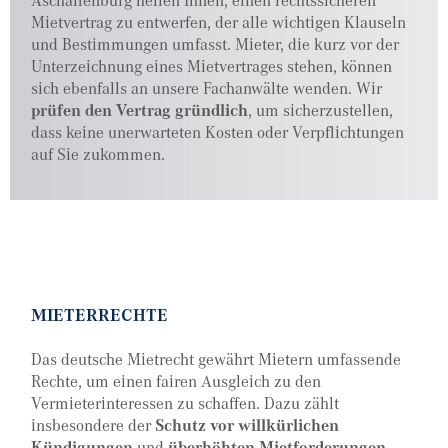
Mietvertrag zu entwerfen, der alle wichtigen Klauseln
und Bestimmungen umfasst. Mieter, die kurz vor der
Unterzeichnung eines Mietvertrages stehen, können
sich ebenfalls an unsere Fachanwälte wenden. Wir
prüfen den Vertrag gründlich
, um sicherzustellen,
dass keine unerwarteten Kosten oder Verpflichtungen
auf Sie zukommen.
MIETERRECHTE
Das deutsche Mietrecht gewährt Mietern umfassende
Rechte, um einen fairen Ausgleich zu den
Vermieterinteressen zu schaffen. Dazu zählt
insbesondere der
Schutz vor willkürlichen
Kündigungen
und
überhöhten Mietforderungen
,