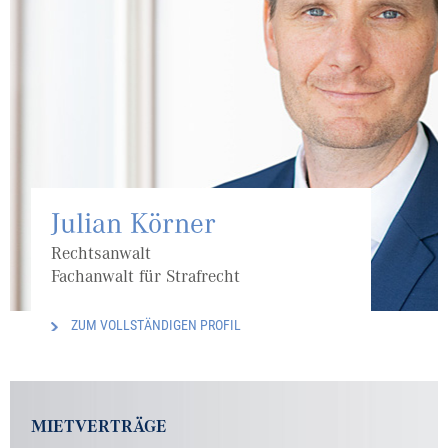
Julian Körner
Rechtsanwalt
Fachanwalt für Strafrecht
ZUM VOLLSTÄNDIGEN PROFIL
MIETVERTRÄGE