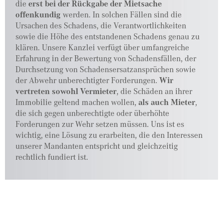
die
erst bei der Rückgabe der Mietsache
offenkundig
werden. In solchen Fällen sind die
Ursachen des Schadens, die Verantwortlichkeiten
sowie die Höhe des entstandenen Schadens genau zu
klären. Unsere Kanzlei verfügt über umfangreiche
Erfahrung in der Bewertung von Schadensfällen, der
Durchsetzung von Schadensersatzansprüchen sowie
der Abwehr unberechtigter Forderungen.
Wir
vertreten sowohl Vermieter
, die Schäden an ihrer
Immobilie geltend machen wollen,
als auch Mieter
,
die sich gegen unberechtigte oder überhöhte
Forderungen zur Wehr setzen müssen. Uns ist es
wichtig, eine Lösung zu erarbeiten, die den Interessen
unserer Mandanten entspricht und gleichzeitig
rechtlich fundiert ist.