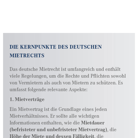
DIE KERNPUNKTE DES DEUTSCHEN
MIETRECHTS
Das deutsche Mietrecht ist umfangreich und enthält
viele Regelungen, um die Rechte und Pflichten sowohl
von Vermietern als auch von Mietern zu schützen. Es
umfasst folgende relevante Aspekte:
1. Mietverträge
Ein Mietvertrag ist die Grundlage eines jeden
Mietverhältnisses. Er sollte alle wichtigen
Informationen enthalten, wie die
Mietdauer
(befristeter und unbefristeter Mietvertrag)
, die
Höhe der Miete und dessen Fälligkeit
, die