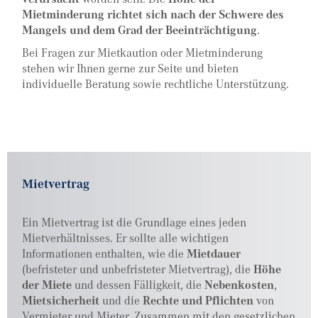
Mietminderung richtet sich nach der Schwere des
Mangels und dem Grad der Beeinträchtigung
.
Bei Fragen zur Mietkaution oder Mietminderung
stehen wir Ihnen gerne zur Seite und bieten
individuelle Beratung sowie rechtliche Unterstützung.
Mietvertrag
Ein Mietvertrag ist die Grundlage eines jeden
Mietverhältnisses. Er sollte alle wichtigen
Informationen enthalten, wie die
Mietdauer
(befristeter und unbefristeter Mietvertrag), die
Höhe
der Miete
und dessen Fälligkeit, die
Nebenkosten
,
Mietsicherheit
und die
Rechte und Pflichten
von
Vermieter und Mieter. Zusammen mit den gesetzlichen