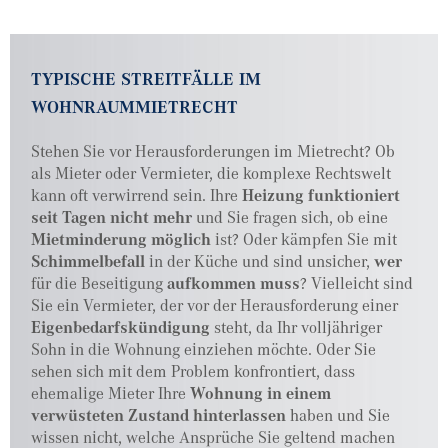
TYPISCHE STREITFÄLLE IM
WOHNRAUMMIETRECHT
Stehen Sie vor Herausforderungen im Mietrecht? Ob
als Mieter oder Vermieter, die komplexe Rechtswelt
kann oft verwirrend sein. Ihre
Heizung funktioniert
seit Tagen nicht mehr
und Sie fragen sich, ob eine
Mietminderung möglich
ist? Oder kämpfen Sie mit
Schimmelbefall
in der Küche und sind unsicher,
wer
für die Beseitigung
aufkommen muss
? Vielleicht sind
Sie ein Vermieter, der vor der Herausforderung einer
Eigenbedarfskündigung
steht, da Ihr volljähriger
Sohn in die Wohnung einziehen möchte. Oder Sie
sehen sich mit dem Problem konfrontiert, dass
ehemalige Mieter Ihre
Wohnung in einem
verwüsteten Zustand hinterlassen
haben und Sie
wissen nicht, welche Ansprüche Sie geltend machen