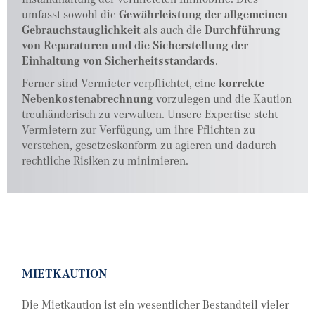
umfasst sowohl die
Gewährleistung der allgemeinen
Gebrauchstauglichkeit
als auch die
Durchführung
von Reparaturen und die Sicherstellung der
Einhaltung von Sicherheitsstandards
.
Ferner sind Vermieter verpflichtet, eine
korrekte
Nebenkostenabrechnung
vorzulegen und die Kaution
treuhänderisch zu verwalten. Unsere Expertise steht
Vermietern zur Verfügung, um ihre Pflichten zu
verstehen, gesetzeskonform zu agieren und dadurch
rechtliche Risiken zu minimieren.
MIETKAUTION
Die Mietkaution ist ein wesentlicher Bestandteil vieler