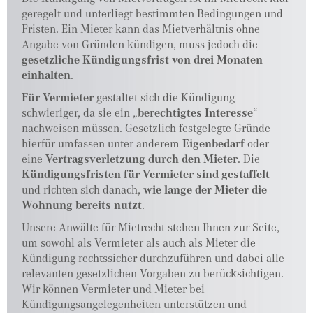
geregelt und unterliegt bestimmten Bedingungen und
Fristen. Ein Mieter kann das Mietverhältnis ohne
Angabe von Gründen kündigen, muss jedoch die
gesetzliche Kündigungsfrist von drei Monaten
einhalten
.
Für Vermieter
gestaltet sich die Kündigung
schwieriger, da sie ein „
berechtigtes Interesse
“
nachweisen müssen. Gesetzlich festgelegte Gründe
hierfür umfassen unter anderem
Eigenbedarf
oder
eine
Vertragsverletzung durch den Mieter
. Die
Kündigungsfristen für Vermieter sind gestaffelt
und richten sich danach,
wie lange der Mieter die
Wohnung bereits nutzt
.
Unsere Anwälte für Mietrecht stehen Ihnen zur Seite,
um sowohl als Vermieter als auch als Mieter die
Kündigung rechtssicher durchzuführen und dabei alle
relevanten gesetzlichen Vorgaben zu berücksichtigen.
Wir können Vermieter und Mieter bei
Kündigungsangelegenheiten unterstützen und