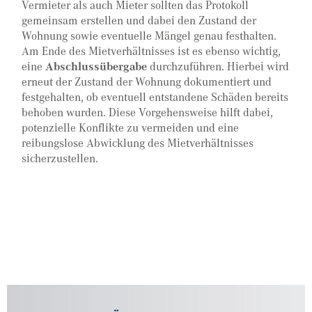
Vermieter als auch Mieter sollten das Protokoll
gemeinsam erstellen und dabei den Zustand der
Wohnung sowie eventuelle Mängel genau festhalten.
Am Ende des Mietverhältnisses ist es ebenso wichtig,
eine
Abschlussübergabe
durchzuführen. Hierbei wird
erneut der Zustand der Wohnung dokumentiert und
festgehalten, ob eventuell entstandene Schäden bereits
behoben wurden. Diese Vorgehensweise hilft dabei,
potenzielle Konflikte zu vermeiden und eine
reibungslose Abwicklung des Mietverhältnisses
sicherzustellen.