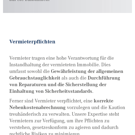
Vermieterpflichten
Vermieter tragen eine hohe Verantwortung für die
Instandhaltung der vermieteten Immobilie. Dies
umfasst sowohl die
Gewährleistung der allgemeinen
Gebrauchstauglichkeit
als auch die
Durchführung
von Reparaturen und die Sicherstellung der
Einhaltung von Sicherheitsstandards
.
Ferner sind Vermieter verpflichtet, eine
korrekte
Nebenkostenabrechnung
vorzulegen und die Kaution
treuhänderisch zu verwalten. Unsere Expertise steht
Vermietern zur Verfügung, um ihre Pflichten zu
verstehen, gesetzeskonform zu agieren und dadurch
rechtliche Risiken zu minimieren.