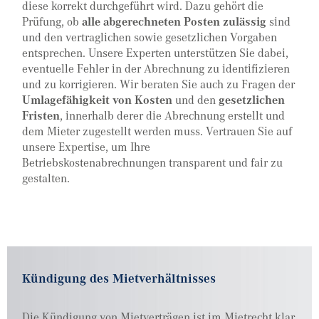
diese korrekt durchgeführt wird. Dazu gehört die
Prüfung, ob
alle abgerechneten Posten zulässig
sind
und den vertraglichen sowie gesetzlichen Vorgaben
entsprechen. Unsere Experten unterstützen Sie dabei,
eventuelle Fehler in der Abrechnung zu identifizieren
und zu korrigieren. Wir beraten Sie auch zu Fragen der
Umlagefähigkeit von Kosten
und den
gesetzlichen
Fristen
, innerhalb derer die Abrechnung erstellt und
dem Mieter zugestellt werden muss. Vertrauen Sie auf
unsere Expertise, um Ihre
Betriebskostenabrechnungen transparent und fair zu
gestalten.
Kündigung des Mietverhältnisses
Die Kündigung von Mietverträgen ist im Mietrecht klar