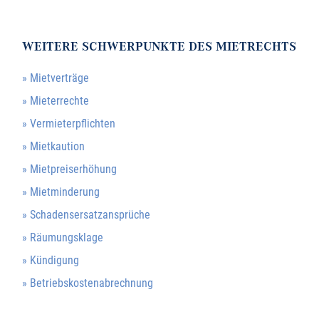
WEITERE SCHWERPUNKTE DES MIETRECHTS
» Mietverträge
» Mieterrechte
» Vermieterpflichten
» Mietkaution
» Mietpreiserhöhung
» Mietminderung
» Schadensersatzansprüche
» Räumungsklage
» Kündigung
» Betriebskostenabrechnung