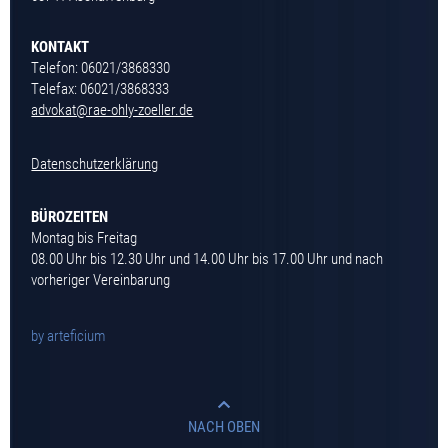
KONTAKT
Telefon: 06021/3868330
Telefax: 06021/3868333
advokat@rae-ohly-zoeller.de
Datenschutzerklärung
BÜROZEITEN
Montag bis Freitag
08.00 Uhr bis 12.30 Uhr und 14.00 Uhr bis 17.00 Uhr und nach
vorheriger Vereinbarung
by arteficium
NACH OBEN